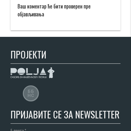
Ваш коментар ће бити проверен пре
објављивања
ПРОЈЕКТИ
ПРИЈАВИТЕ СЕ ЗА NEWSLETTER
Е-пошта
*