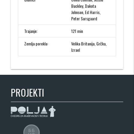
Buckley, Dakota
Johnson, Ed Harris,
Peter Sarsgaard
Trajanje:
121 min
Zemlja porekla:
Velika Britanija, Grčka,
Izrael
PROJEKTI