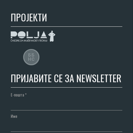
ПРОЈЕКТИ
ПРИЈАВИТЕ СЕ ЗА NEWSLETTER
Е-пошта
*
Име