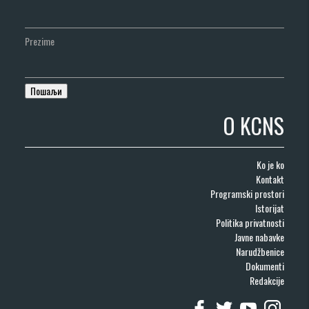
Prezime
O KCNS
Ko je ko
Kontakt
Programski prostori
Istorijat
Politika privatnosti
Javne nabavke
Narudžbenice
Dokumenti
Redakcije