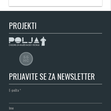
PROJEKTI
PRIJAVITE SE ZA NEWSLETTER
E-pošta
*
Ime