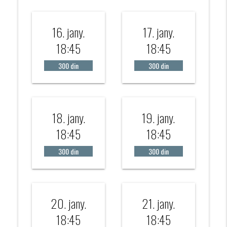
16. jany.
17. jany.
18:45
18:45
300 din
300 din
18. jany.
19. jany.
18:45
18:45
300 din
300 din
20. jany.
21. jany.
18:45
18:45