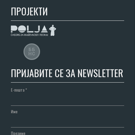
ПРОЈЕКТИ
ПРИЈАВИТЕ СЕ ЗА NEWSLETTER
Е-пошта
*
Име
Презиме