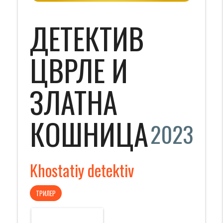
ДЕТЕКТИВ
ЦВРЛЕ И
ЗЛАТНА
КОШНИЦА
2023
Khostatiy detektiv
ТРИЛЕР