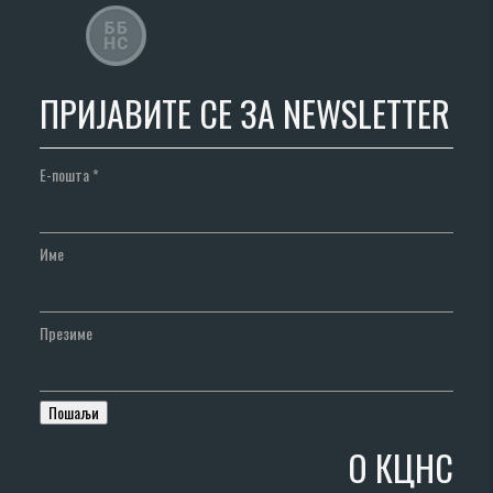
ПРИЈАВИТЕ СЕ ЗА NEWSLETTER
Е-пошта
*
Име
Презиме
О КЦНС