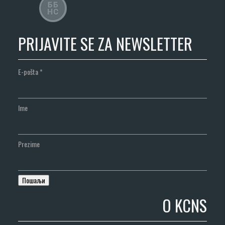
PRIJAVITE SE ZA NEWSLETTER
E-pošta
*
Ime
Prezime
O KCNS