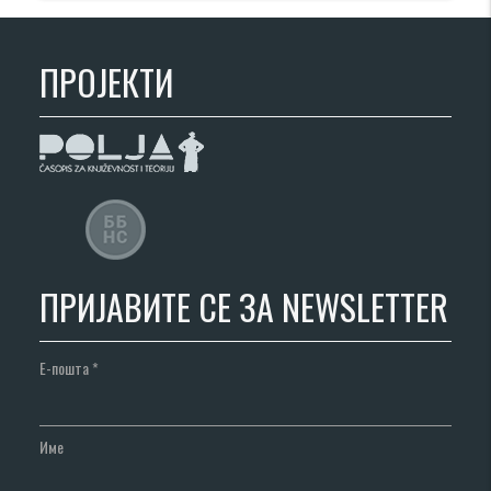
ПРОЈЕКТИ
ПРИЈАВИТЕ СЕ ЗА NEWSLETTER
Е-пошта
*
Име