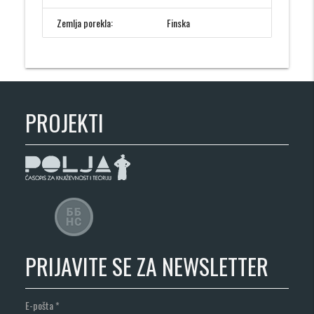
Zemlja porekla:
Finska
PROJEKTI
PRIJAVITE SE ZA NEWSLETTER
E-pošta
*