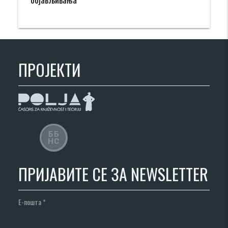
ПРОЈЕКТИ
ПРИЈАВИТЕ СЕ ЗА NEWSLETTER
Е-пошта
*