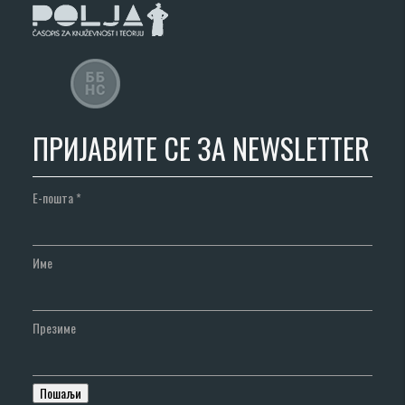
ПРИЈАВИТЕ СЕ ЗА NEWSLETTER
Е-пошта
*
Име
Презиме