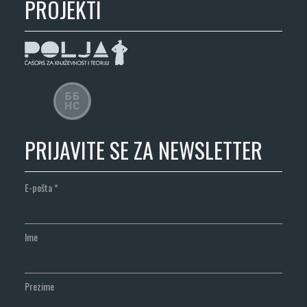
PROJEKTI
PRIJAVITE SE ZA NEWSLETTER
E-pošta
*
Ime
Prezime