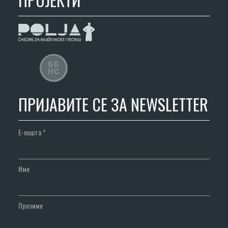
ПРИЈАВИТЕ СЕ ЗА NEWSLETTER
Е-пошта
*
Име
Презиме