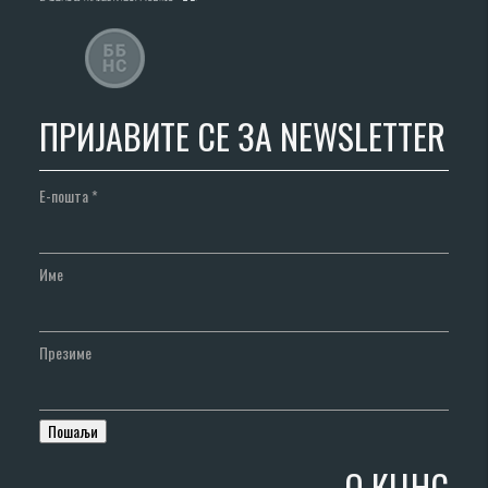
ПРИЈАВИТЕ СЕ ЗА NEWSLETTER
Е-пошта
*
Име
Презиме
О КЦНС