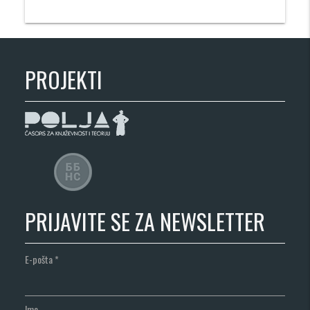
PROJEKTI
PRIJAVITE SE ZA NEWSLETTER
E-pošta
*
Ime