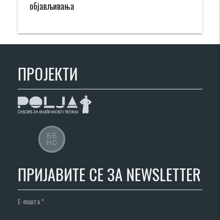
објављивања
ПРОЈЕКТИ
ПРИЈАВИТЕ СЕ ЗА NEWSLETTER
Е-пошта
*