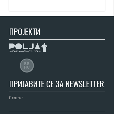
ПРОЈЕКТИ
ПРИЈАВИТЕ СЕ ЗА NEWSLETTER
Е-пошта
*