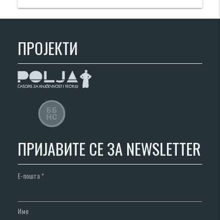
ПРОЈЕКТИ
ПРИЈАВИТЕ СЕ ЗА NEWSLETTER
Е-пошта
*
Име