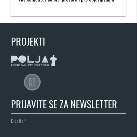
PROJEKTI
PRIJAVITE SE ZA NEWSLETTER
E-pošta
*