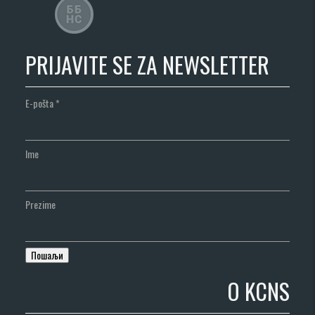
PRIJAVITE SE ZA NEWSLETTER
E-pošta
*
Ime
Prezime
O KCNS