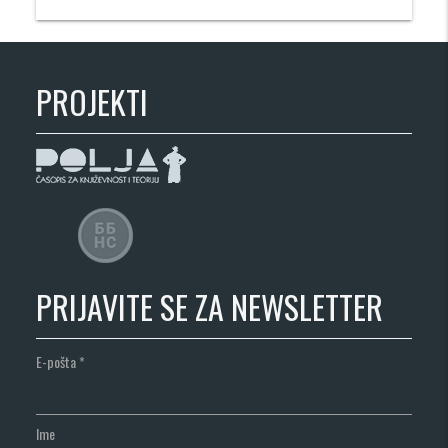
PROJEKTI
PRIJAVITE SE ZA NEWSLETTER
E-pošta
*
Ime