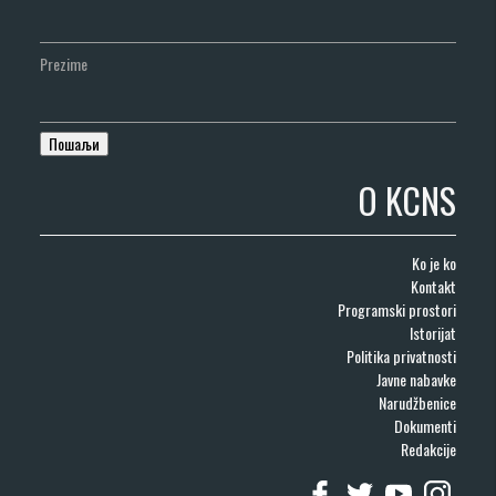
Prezime
O KCNS
Ko je ko
Kontakt
Programski prostori
Istorijat
Politika privatnosti
Javne nabavke
Narudžbenice
Dokumenti
Redakcije