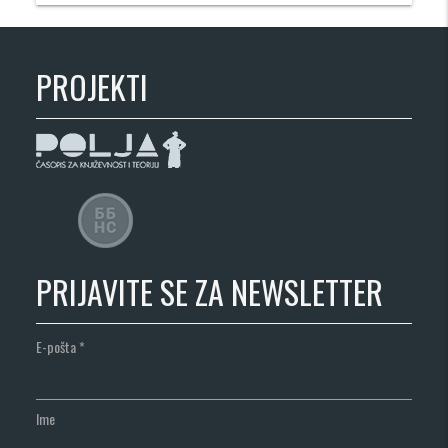
PROJEKTI
PRIJAVITE SE ZA NEWSLETTER
E-pošta
*
Ime