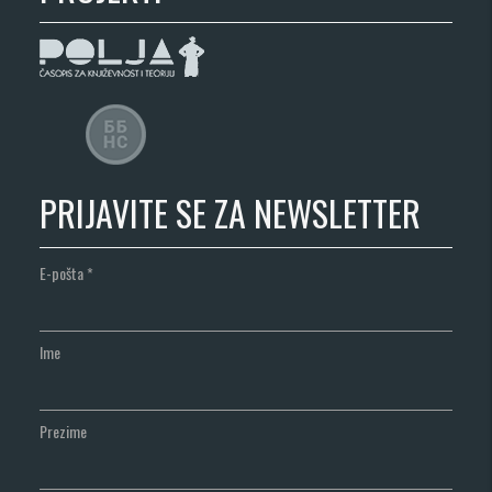
PRIJAVITE SE ZA NEWSLETTER
E-pošta
*
Ime
Prezime