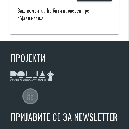
Ваш коментар ће бити проверен пре
објављивања
ПРОЈЕКТИ
ПРИЈАВИТЕ СЕ ЗА NEWSLETTER