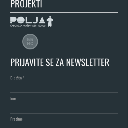
PROJEKTI
PRIJAVITE SE ZA NEWSLETTER
E-pošta
*
Ime
Prezime