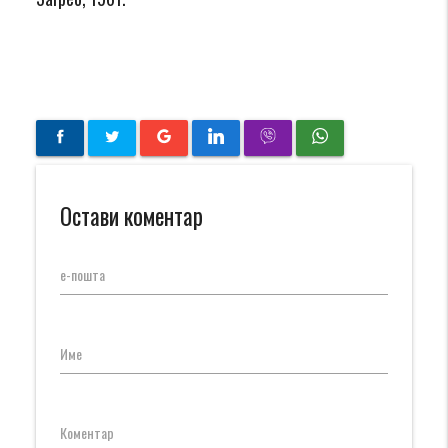
Остави коментар
е-пошта
Име
Коментар