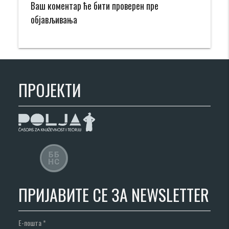
Ваш коментар ће бити проверен пре
објављивања
ПРОЈЕКТИ
ПРИЈАВИТЕ СЕ ЗА NEWSLETTER
Е-пошта
*