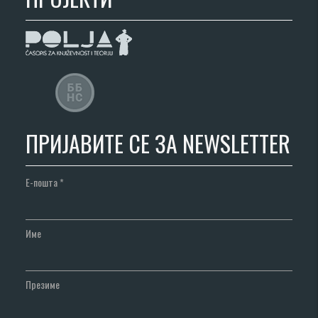
ПРИЈАВИТЕ СЕ ЗА NEWSLETTER
Е-пошта
*
Име
Презиме