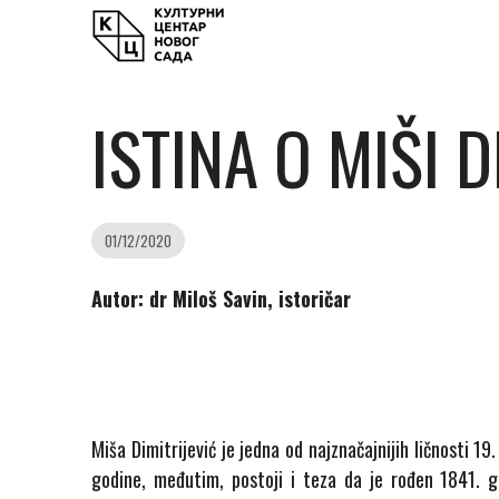
ISTINA O MIŠI 
01/12/2020
Autor: dr Miloš Savin, istoričar
Miša Dimitrijević je jedna od najznačajnijih ličnosti 
godine, međutim, postoji i teza da je rođen 1841.