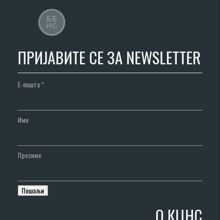
ПРИЈАВИТЕ СЕ ЗА NEWSLETTER
Е-пошта
*
Име
Презиме
О КЦНС