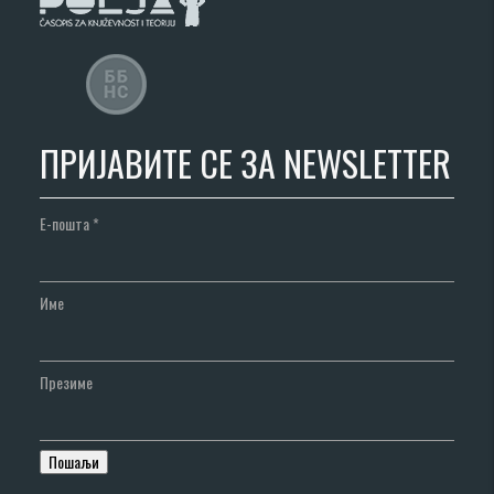
ПРИЈАВИТЕ СЕ ЗА NEWSLETTER
Е-пошта
*
Име
Презиме