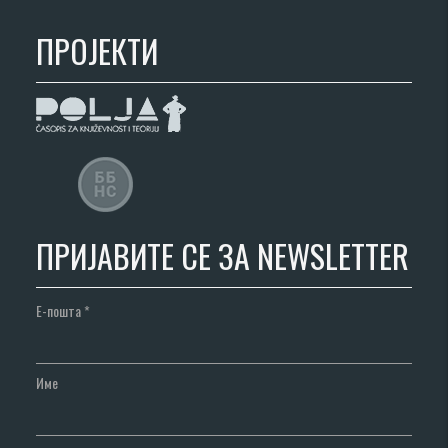
ПРОЈЕКТИ
ПРИЈАВИТЕ СЕ ЗА NEWSLETTER
Е-пошта
*
Име