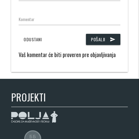
Komentar
ODUSTANI
POŠALJI
send
Vaš komentar će biti proveren pre objavljivanja
PROJEKTI