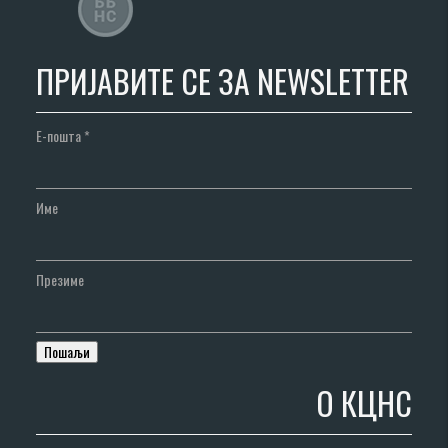
ПРИЈАВИТЕ СЕ ЗА NEWSLETTER
Е-пошта
*
Име
Презиме
О КЦНС