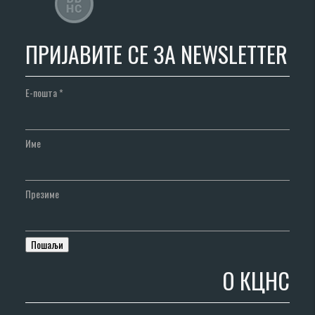
ПРИЈАВИТЕ СЕ ЗА NEWSLETTER
Е-пошта
*
Име
Презиме
О КЦНС