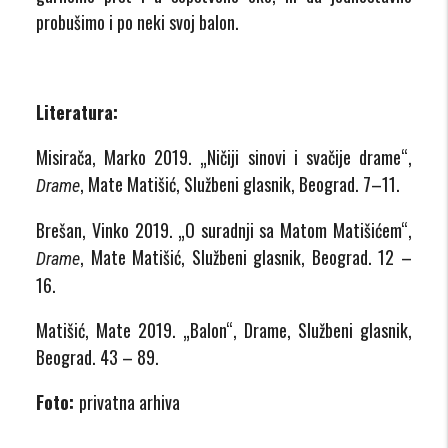
probušimo i po neki svoj balon.
Literatura:
Misirača, Marko 2019. „Ničiji sinovi i svačije drame“,
, Mate Matišić, Službeni glasnik, Beograd. 7–11.
Drame
Brešan, Vinko 2019. „O suradnji sa Matom Matišićem“,
, Mate Matišić, Službeni glasnik, Beograd. 12 –
Drame
16.
Matišić, Mate 2019. „Balon“, Drame, Službeni glasnik,
Beograd. 43 – 89.
Foto:
privatna arhiva