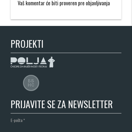
Vaš komentar će biti proveren pre objavljivanja
PROJEKTI
PRIJAVITE SE ZA NEWSLETTER
E-pošta
*