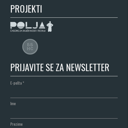
PROJEKTI
PRIJAVITE SE ZA NEWSLETTER
E-pošta
*
Ime
Prezime