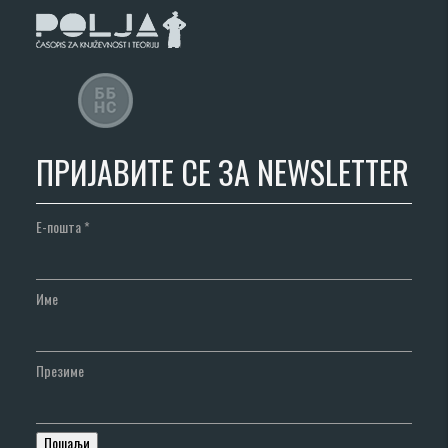
ПРИЈАВИТЕ СЕ ЗА NEWSLETTER
Е-пошта
*
Име
Презиме