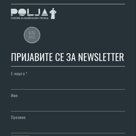
ПРИЈАВИТЕ СЕ ЗА NEWSLETTER
Е-пошта
*
Име
Презиме