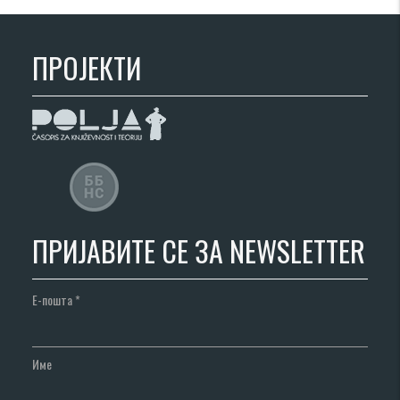
ПРОЈЕКТИ
ПРИЈАВИТЕ СЕ ЗА NEWSLETTER
Е-пошта
*
Име