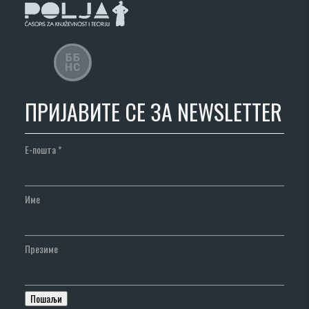
ПРИЈАВИТЕ СЕ ЗА NEWSLETTER
Е-пошта
*
Име
Презиме