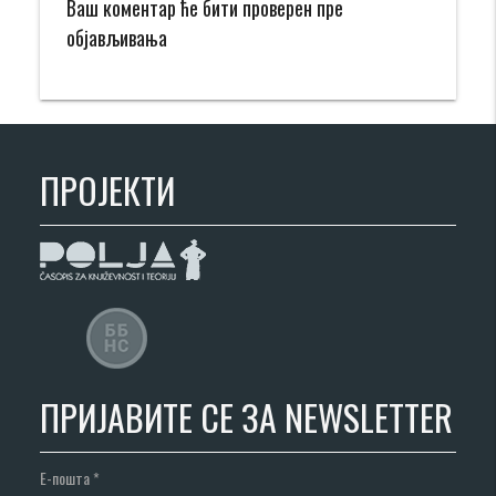
Ваш коментар ће бити проверен пре
објављивања
ПРОЈЕКТИ
ПРИЈАВИТЕ СЕ ЗА NEWSLETTER
Е-пошта
*