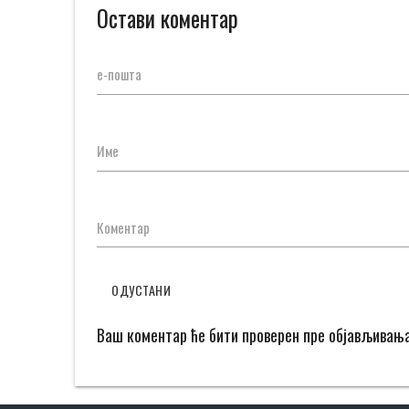
Остави коментар
е-пошта
Име
Коментар
ОДУСТАНИ
Ваш коментар ће бити проверен пре објављивањ