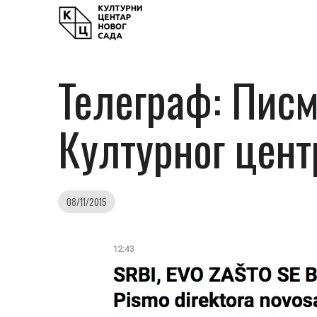
Телеграф: Писм
Културног цент
08/11/2015