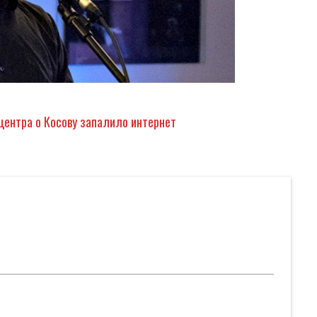
центра о Косову запалило интернет