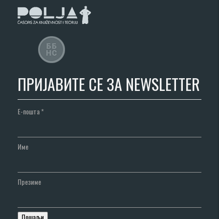
ПРИЈАВИТЕ СЕ ЗА NEWSLETTER
Е-пошта
*
Име
Презиме