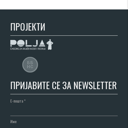
ПРОЈЕКТИ
ПРИЈАВИТЕ СЕ ЗА NEWSLETTER
Е-пошта
*
Име