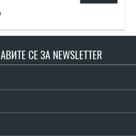
а
АВИТЕ СЕ ЗА NEWSLETTER