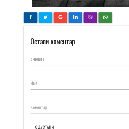
Остави коментар
е-пошта
Име
Коментар
ОДУСТАНИ