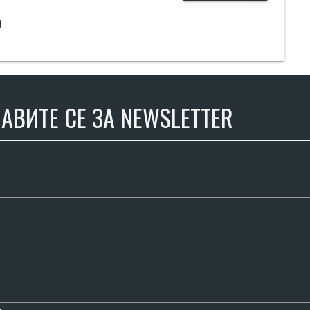
а
АВИТЕ СЕ ЗА NEWSLETTER