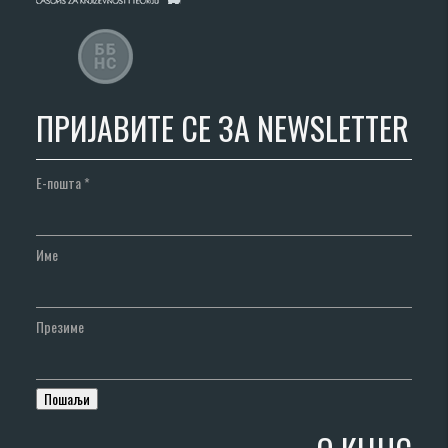
ПРИЈАВИТЕ СЕ ЗА NEWSLETTER
Е-пошта
*
Име
Презиме