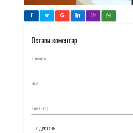
Остави коментар
е-пошта
Име
Коментар
ОДУСТАНИ