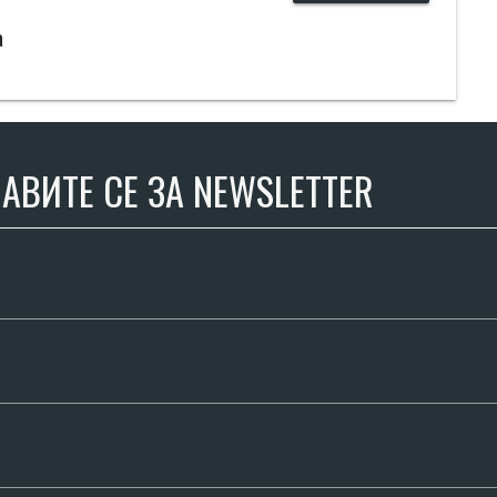
а
АВИТЕ СЕ ЗА NEWSLETTER